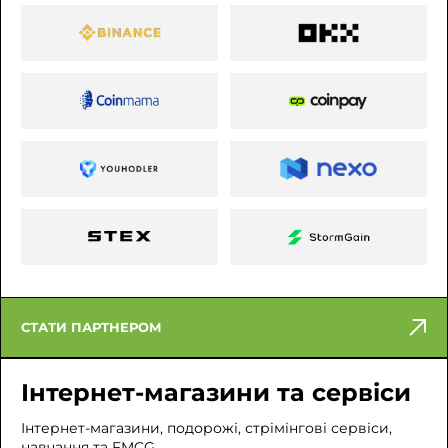
СТАТИ ПАРТНЕРОМ
Інтернет-магазини та сервіси
Інтернет-магазини, подорожі, стрімінгові сервіси,
навчання та FMCG