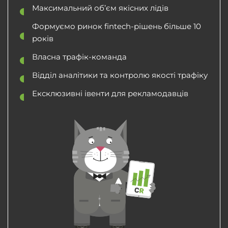
Максимальний об’єм якісних лідів
Формуємо ринок fintech-рішень більше 10
років
Власна трафік-команда
Відділ аналітики та контролю якості трафіку
Ексклюзивні івенти для рекламодавців