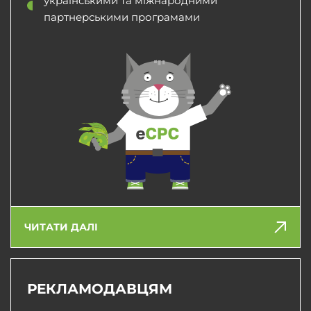
українськими та міжнародними
партнерськими програмами
ЧИТАТИ ДАЛІ
РЕКЛАМОДАВЦЯМ