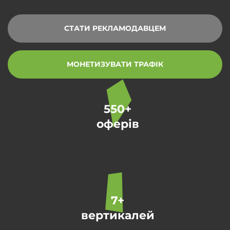
СТАТИ РЕКЛАМОДАВЦЕМ
МОНЕТИЗУВАТИ ТРАФІК
550+
оферів
7+
вертикалей