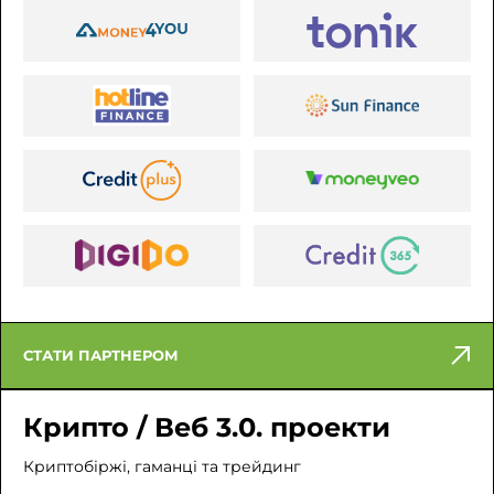
СТАТИ ПАРТНЕРОМ
Крипто / Веб 3.0. проекти
Криптобіржі, гаманці та трейдинг